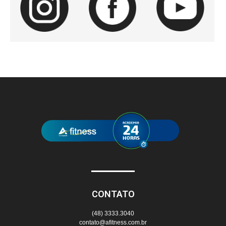
CONTATO
(48) 3333.3040
contato@afitness.com.br