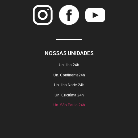
NOSSAS UNIDADES
Un. Ilha 24h
Un. Continente24h
Un. Ilha Norte 24h
Un. Criciúma
24h
Un. São Paulo 24h